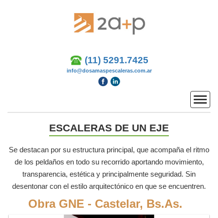
(11) 5291.7425
info@dosamaspescaleras.com.ar
Menu
ESCALERAS DE UN EJE
Se destacan por su estructura principal, que acompaña el ritmo
de los peldaños en todo su recorrido aportando movimiento,
transparencia, estética y principalmente seguridad. Sin
desentonar con el estilo arquitectónico en que se encuentren.
Obra GNE - Castelar, Bs.As.