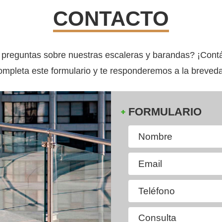
CONTACTO
preguntas sobre nuestras escaleras y barandas? ¡Cont
mpleta este formulario y te responderemos a la breved
FORMULARIO