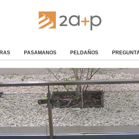
RAS
PASAMANOS
PELDAÑOS
PREGUNTA