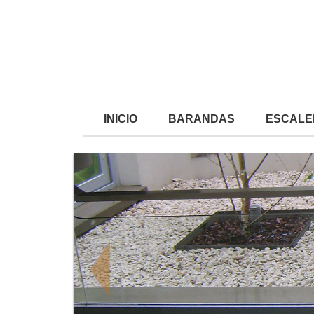
INICIO
BARANDAS
ESCALE